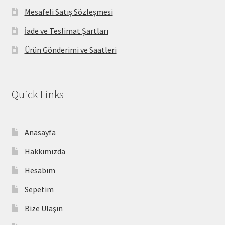
Mesafeli Satış Sözleşmesi
İade ve Teslimat Şartları
Ürün Gönderimi ve Saatleri
Quick Links
Anasayfa
Hakkımızda
Hesabım
Sepetim
Bize Ulaşın