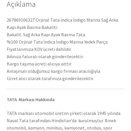
Açıklama
267869106327 Orjinal Tata İndica İndigo Marina Sağ Arka
Kapı Ayak Basma Bakaliti
Bakalit. Sağ Arka Kapı Ayak Basma Tata
%100 Orjinal Tata İndica İndigo Marina Yedek Parça
Fiyatlarımıza KDV ücreti dahildir
Adınıza faturalı olarak gönderilecektir.
Kargo taşıma ücreti alıcıya aittir.
Anlaşmalı olduğumuz kargo firması aracılığıyla
Ücret alıcı olarak tarafınıza gönderilecektir.
TATA Markası Hakkında
TATA markası otomobil üretim şirketi olarak 1945 yılında
Naval Tata tarafından Hindistan’da kurulmuştur. Binek
otomobil, kamyon, minibüs, kamyonet, otobüs, spor