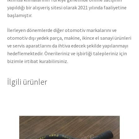
yapıldığı bir alışveriş sitesi olarak 2021 yılında faaliyetine
başlamıştır.
İlerleyen dönemlerde diğer otomotiv markalarını ve
otomotiv dışı yedek parça, makine, ikince el sanayi ürünleri
ve servis aparatlarını da ihtiva edecek şekilde yapılanmayı
hedeflemektedir. Önerileriniz ve işbirliği talepleriniz için
bizimle irtibat kurabilirsiniz.
İlgili ürünler