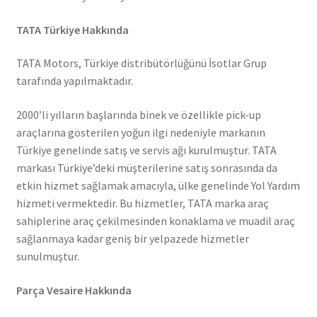
TATA Türkiye Hakkında
TATA Motors, Türkiye distribütörlüğünü İsotlar Grup
tarafında yapılmaktadır.
2000’li yılların başlarında binek ve özellikle pick-up
araçlarına gösterilen yoğun ilgi nedeniyle markanın
Türkiye genelinde satış ve servis ağı kurulmuştur. TATA
markası Türkiye’deki müşterilerine satış sonrasında da
etkin hizmet sağlamak amacıyla, ülke genelinde Yol Yardım
hizmeti vermektedir. Bu hizmetler, TATA marka araç
sahiplerine araç çekilmesinden konaklama ve muadil araç
sağlanmaya kadar geniş bir yelpazede hizmetler
sunulmuştur.
Parça Vesaire Hakkında