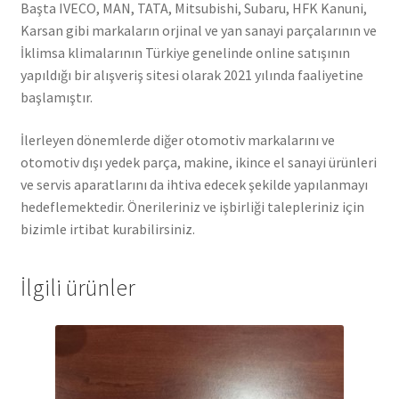
Başta IVECO, MAN, TATA, Mitsubishi, Subaru, HFK Kanuni,
Karsan gibi markaların orjinal ve yan sanayi parçalarının ve
İklimsa klimalarının Türkiye genelinde online satışının
yapıldığı bir alışveriş sitesi olarak 2021 yılında faaliyetine
başlamıştır.
İlerleyen dönemlerde diğer otomotiv markalarını ve
otomotiv dışı yedek parça, makine, ikince el sanayi ürünleri
ve servis aparatlarını da ihtiva edecek şekilde yapılanmayı
hedeflemektedir. Önerileriniz ve işbirliği talepleriniz için
bizimle irtibat kurabilirsiniz.
İlgili ürünler