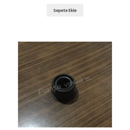
Sepete Ekle