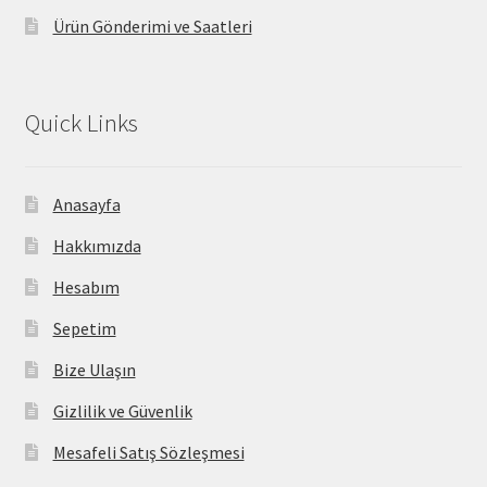
Ürün Gönderimi ve Saatleri
Quick Links
Anasayfa
Hakkımızda
Hesabım
Sepetim
Bize Ulaşın
Gizlilik ve Güvenlik
Mesafeli Satış Sözleşmesi