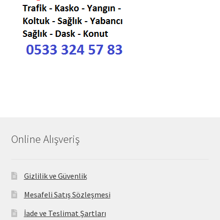
Online Alışveriş
Gizlilik ve Güvenlik
Mesafeli Satış Sözleşmesi
İade ve Teslimat Şartları