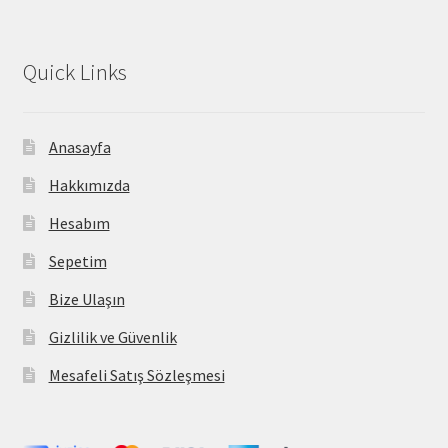
Quick Links
Anasayfa
Hakkımızda
Hesabım
Sepetim
Bize Ulaşın
Gizlilik ve Güvenlik
Mesafeli Satış Sözleşmesi