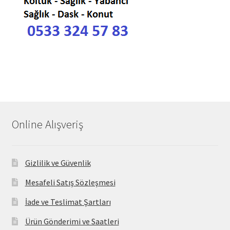
Online Alışveriş
Gizlilik ve Güvenlik
Mesafeli Satış Sözleşmesi
İade ve Teslimat Şartları
Ürün Gönderimi ve Saatleri