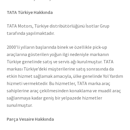
TATA Türkiye Hakkında
TATA Motors, Türkiye distribütörlüğünü İsotlar Grup
tarafında yapılmaktadır.
2000’li yılların başlarında binek ve özellikle pick-up
araçlarına gösterilen yoğun ilgi nedeniyle markanın
Türkiye genelinde satış ve servis ağı kurulmuştur. TATA
markası Türkiye’deki müşterilerine satış sonrasında da
etkin hizmet sağlamak amacıyla, ülke genelinde Yol Yardım
hizmeti vermektedir. Bu hizmetler, TATA marka araç
sahiplerine araç çekilmesinden konaklama ve muadil araç
sağlanmaya kadar geniş bir yelpazede hizmetler
sunulmuştur.
Parça Vesaire Hakkında