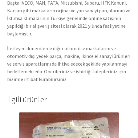
Başta IVECO, MAN, TATA, Mitsubishi, Subaru, HFK Kanuni,
Karsan gibi markaların orjinal ve yan sanayi parçalarının ve
İklimsa klimalarının Türkiye genelinde online satışının
yapıldığı bir alışveriş sitesi olarak 2021 yılında faaliyetine
başlamıştır.
İlerleyen dönemlerde diğer otomotiv markalarını ve
otomotiv dışı yedek parça, makine, ikince el sanayi ürünleri
ve servis aparatlarını da ihtiva edecek şekilde yapılanmayı
hedeflemektedir. Önerileriniz ve işbirliği talepleriniz için
bizimle irtibat kurabilirsiniz.
İlgili ürünler