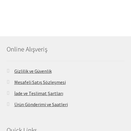
Online Alışveriş
Gizlilik ve Güvenlik
Mesafeli Satış Sözleşmesi
İade ve Teslimat Şartları
Ürün Gönderimi ve Saatleri
Quick Links