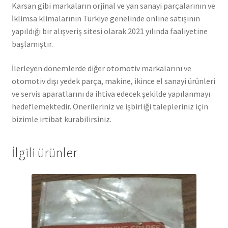
Karsan gibi markaların orjinal ve yan sanayi parçalarının ve
İklimsa klimalarının Türkiye genelinde online satışının
yapıldığı bir alışveriş sitesi olarak 2021 yılında faaliyetine
başlamıştır.
İlerleyen dönemlerde diğer otomotiv markalarını ve
otomotiv dışı yedek parça, makine, ikince el sanayi ürünleri
ve servis aparatlarını da ihtiva edecek şekilde yapılanmayı
hedeflemektedir. Önerileriniz ve işbirliği talepleriniz için
bizimle irtibat kurabilirsiniz.
İlgili ürünler