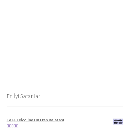
En İyi Satanlar
TATA Telcoline Ön Fren Balatası