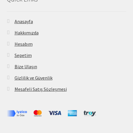
Anasayfa
Hakkımızda
Hesabım
Sepetim
Bize Ulaşın
Gizlilik ve Güvenlik
Mesafeli Satış Sözleşmesi