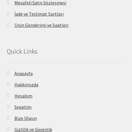
Mesafeli Satış Sözleşmesi
İade ve Teslimat Şartları
Ürün Gönderimi ve Saatleri
Quick Links
Anasayfa
Hakkımızda
Hesabım
Sepetim
Bize Ulaşın
Gizlilik ve Güvenlik