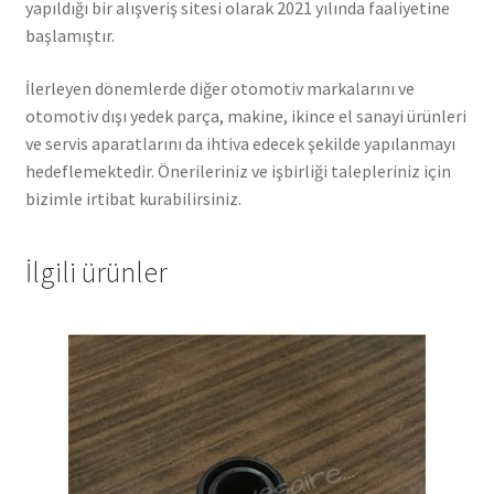
yapıldığı bir alışveriş sitesi olarak 2021 yılında faaliyetine
başlamıştır.
İlerleyen dönemlerde diğer otomotiv markalarını ve
otomotiv dışı yedek parça, makine, ikince el sanayi ürünleri
ve servis aparatlarını da ihtiva edecek şekilde yapılanmayı
hedeflemektedir. Önerileriniz ve işbirliği talepleriniz için
bizimle irtibat kurabilirsiniz.
İlgili ürünler