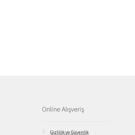
Online Alışveriş
Gizlilik ve Güvenlik