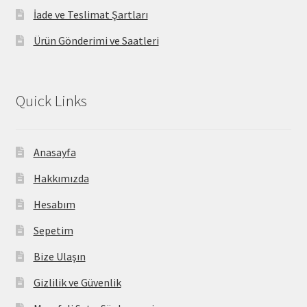
İade ve Teslimat Şartları
Ürün Gönderimi ve Saatleri
Quick Links
Anasayfa
Hakkımızda
Hesabım
Sepetim
Bize Ulaşın
Gizlilik ve Güvenlik