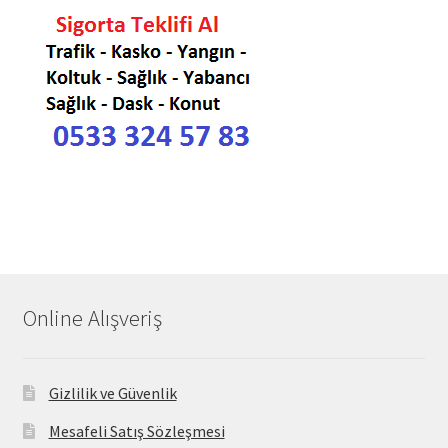
Online Alışveriş
Gizlilik ve Güvenlik
Mesafeli Satış Sözleşmesi