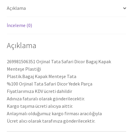
Açıklama
İnceleme (0)
Açıklama
269981506351 Orjinal Tata Safari Dicor Bagaj Kapak
Menteşe Plastiği
Plastik.Bagaj Kapak Menteşe Tata
%100 Orjinal Tata Safari Dicor Yedek Parça
Fiyatlarımıza KDV ücreti dahildir
Adınıza faturalı olarak gönderilecektir.
Kargo taşıma ücreti alıcıya aittir.
Anlaşmalı olduğumuz kargo firması aracılığıyla
Ücret alıcı olarak tarafınıza gönderilecektir.