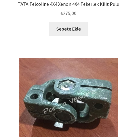
TATA Telcoline 4X4 Xenon 4X4 Tekerlek Kilit Pulu
₺
275,00
Sepete Ekle