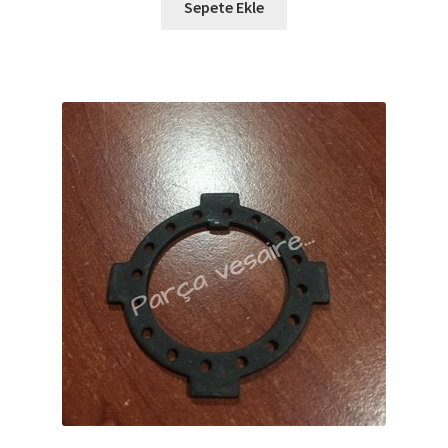
Sepete Ekle