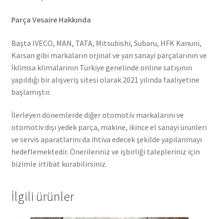
Parça Vesaire Hakkında
Başta IVECO, MAN, TATA, Mitsubishi, Subaru, HFK Kanuni,
Karsan gibi markaların orjinal ve yan sanayi parçalarının ve
İklimsa klimalarının Türkiye genelinde online satışının
yapıldığı bir alışveriş sitesi olarak 2021 yılında faaliyetine
başlamıştır.
İlerleyen dönemlerde diğer otomotiv markalarını ve
otomotiv dışı yedek parça, makine, ikince el sanayi ürünleri
ve servis aparatlarını da ihtiva edecek şekilde yapılanmayı
hedeflemektedir. Önerileriniz ve işbirliği talepleriniz için
bizimle irtibat kurabilirsiniz.
İlgili ürünler