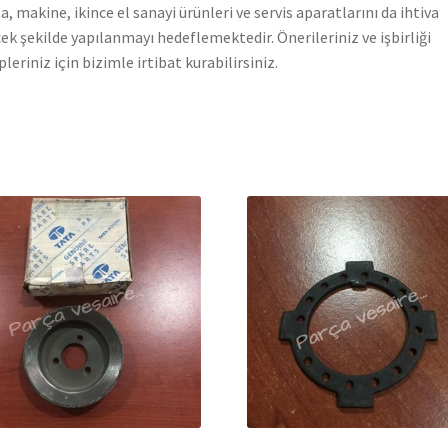
a, makine, ikince el sanayi ürünleri ve servis aparatlarını da ihtiva
ek şekilde yapılanmayı hedeflemektedir. Önerileriniz ve işbirliği
pleriniz için bizimle irtibat kurabilirsiniz.