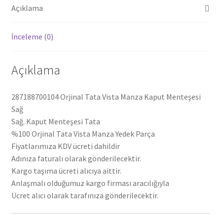
Açıklama
İnceleme (0)
Açıklama
287188700104 Orjinal Tata Vista Manza Kaput Menteşesi
Sağ
Sağ. Kaput Menteşesi Tata
%100 Orjinal Tata Vista Manza Yedek Parça
Fiyatlarımıza KDV ücreti dahildir
Adınıza faturalı olarak gönderilecektir.
Kargo taşıma ücreti alıcıya aittir.
Anlaşmalı olduğumuz kargo firması aracılığıyla
Ücret alıcı olarak tarafınıza gönderilecektir.