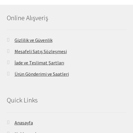
Online Alışveriş
Gizlilik ve Güvenlik
Mesafeli Satış Sözleşmesi
İade ve Teslimat Şartları
Ürün Gönderimi ve Saatleri
Quick Links
Anasayfa