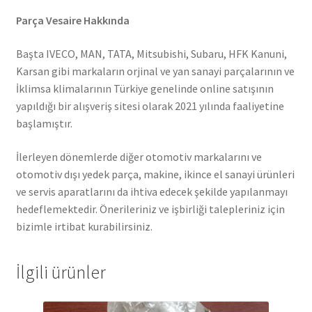
Parça Vesaire Hakkında
Başta IVECO, MAN, TATA, Mitsubishi, Subaru, HFK Kanuni,
Karsan gibi markaların orjinal ve yan sanayi parçalarının ve
İklimsa klimalarının Türkiye genelinde online satışının
yapıldığı bir alışveriş sitesi olarak 2021 yılında faaliyetine
başlamıştır.
İlerleyen dönemlerde diğer otomotiv markalarını ve
otomotiv dışı yedek parça, makine, ikince el sanayi ürünleri
ve servis aparatlarını da ihtiva edecek şekilde yapılanmayı
hedeflemektedir. Önerileriniz ve işbirliği talepleriniz için
bizimle irtibat kurabilirsiniz.
İlgili ürünler