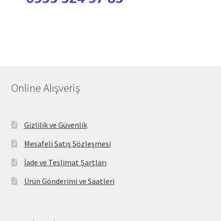
Online Alışveriş
Gizlilik ve Güvenlik
Mesafeli Satış Sözleşmesi
İade ve Teslimat Şartları
Ürün Gönderimi ve Saatleri