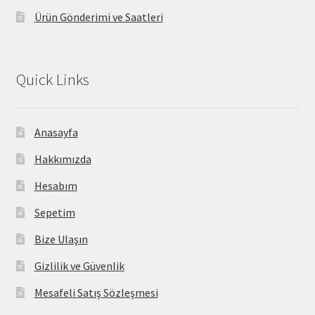
Ürün Gönderimi ve Saatleri
Quick Links
Anasayfa
Hakkımızda
Hesabım
Sepetim
Bize Ulaşın
Gizlilik ve Güvenlik
Mesafeli Satış Sözleşmesi