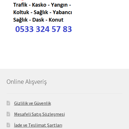
Online Alışveriş
Gizlilik ve Güvenlik
Mesafeli Satış Sözleşmesi
İade ve Teslimat Şartları