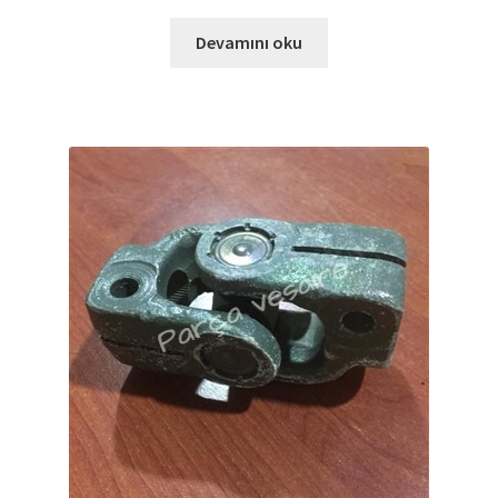
Devamını oku