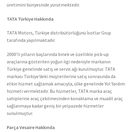
üretimini bünyesinde yürütmektedir.
TATA Türkiye Hakkında
TATA Motors, Türkiye distribütörlüğünü İsotlar Grup
tarafında yapılmaktadır.
2000’li yılların başlarında binek ve özellikle pick-up
araçlarına gösterilen yoğun ilgi nedeniyle markanın
Türkiye genelinde satış ve servis ağı kurulmuştur. TATA
markası Türkiye’deki müşterilerine satış sonrasında da
etkin hizmet sağlamak amacıyla, ülke genelinde Yol Yardım
hizmeti vermektedir. Bu hizmetler, TATA marka araç
sahiplerine araç çekilmesinden konaklama ve muadil araç
sağlanmaya kadar geniş bir yelpazede hizmetler
sunulmuştur.
Parça Vesaire Hakkında