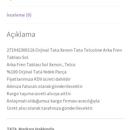
İnceleme (0)
Açıklama
271942300116 Orjinal Tata Xenon Tata Telcoline Arka Fren
Tablası Sol
Arka Fren Tablası Sol Xenon , Telco
%100 Orjinal Tata Yedek Parça
Fiyatlarımıza KDV ücreti dahildir
Adınıza faturalı olarak gönderilecektir.
Kargo taşıma ücreti alıcıya aittir.
Anlaşmalı olduğumuz kargo firması aracılığıyla
Ücret alıcı olarak tarafınıza gönderilecektir.
TATA Markası Hakkında