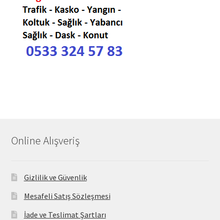
Online Alışveriş
Gizlilik ve Güvenlik
Mesafeli Satış Sözleşmesi
İade ve Teslimat Şartları