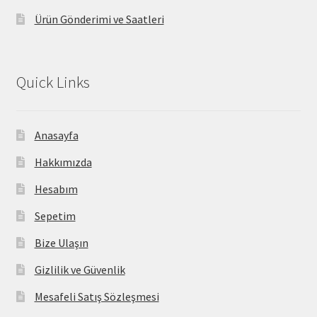
Ürün Gönderimi ve Saatleri
Quick Links
Anasayfa
Hakkımızda
Hesabım
Sepetim
Bize Ulaşın
Gizlilik ve Güvenlik
Mesafeli Satış Sözleşmesi