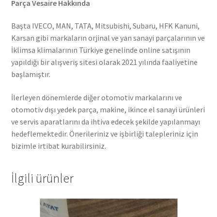
Parça Vesaire Hakkında
Başta IVECO, MAN, TATA, Mitsubishi, Subaru, HFK Kanuni,
Karsan gibi markaların orjinal ve yan sanayi parçalarının ve
İklimsa klimalarının Türkiye genelinde online satışının
yapıldığı bir alışveriş sitesi olarak 2021 yılında faaliyetine
başlamıştır.
İlerleyen dönemlerde diğer otomotiv markalarını ve
otomotiv dışı yedek parça, makine, ikince el sanayi ürünleri
ve servis aparatlarını da ihtiva edecek şekilde yapılanmayı
hedeflemektedir. Önerileriniz ve işbirliği talepleriniz için
bizimle irtibat kurabilirsiniz.
İlgili ürünler