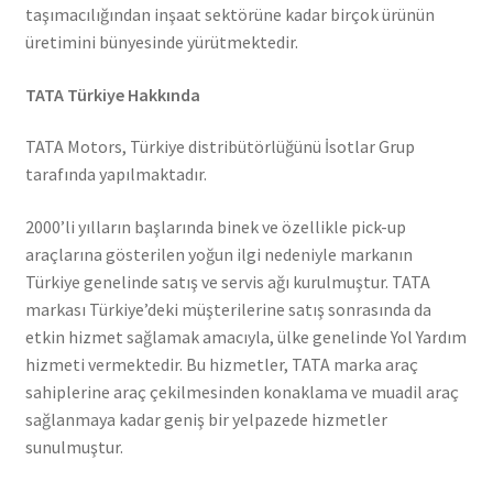
taşımacılığından inşaat sektörüne kadar birçok ürünün
üretimini bünyesinde yürütmektedir.
TATA Türkiye Hakkında
TATA Motors, Türkiye distribütörlüğünü İsotlar Grup
tarafında yapılmaktadır.
2000’li yılların başlarında binek ve özellikle pick-up
araçlarına gösterilen yoğun ilgi nedeniyle markanın
Türkiye genelinde satış ve servis ağı kurulmuştur. TATA
markası Türkiye’deki müşterilerine satış sonrasında da
etkin hizmet sağlamak amacıyla, ülke genelinde Yol Yardım
hizmeti vermektedir. Bu hizmetler, TATA marka araç
sahiplerine araç çekilmesinden konaklama ve muadil araç
sağlanmaya kadar geniş bir yelpazede hizmetler
sunulmuştur.