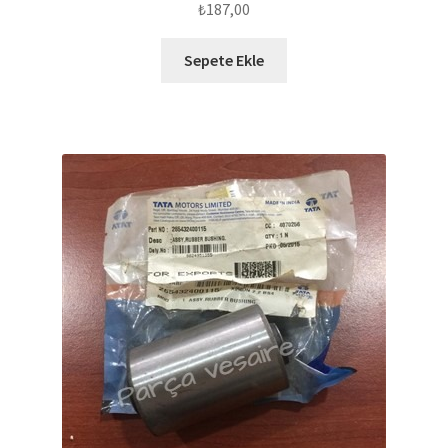
₺
187,00
Sepete Ekle