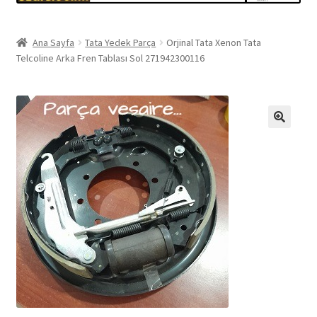
Ana Sayfa
Tata Yedek Parça
Orjinal Tata Xenon Tata
Telcoline Arka Fren Tablası Sol 271942300116