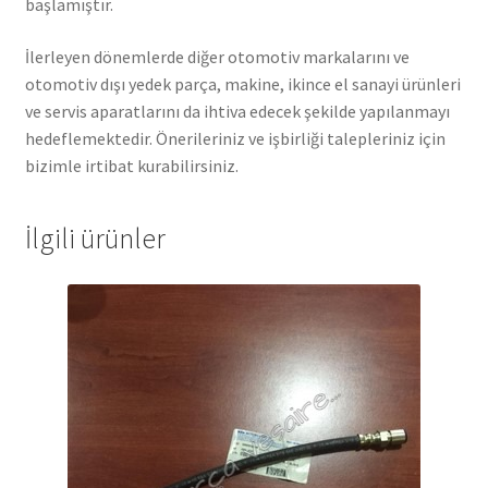
başlamıştır.
İlerleyen dönemlerde diğer otomotiv markalarını ve
otomotiv dışı yedek parça, makine, ikince el sanayi ürünleri
ve servis aparatlarını da ihtiva edecek şekilde yapılanmayı
hedeflemektedir. Önerileriniz ve işbirliği talepleriniz için
bizimle irtibat kurabilirsiniz.
İlgili ürünler