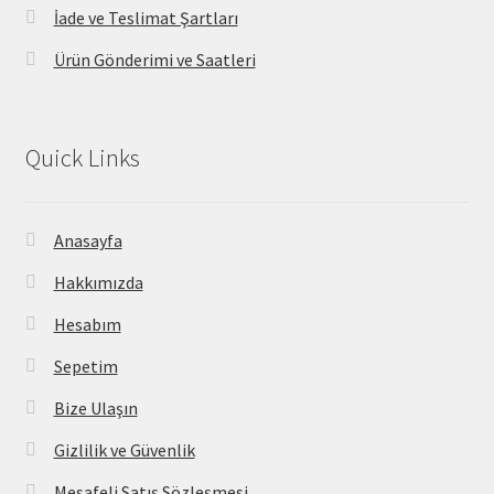
İade ve Teslimat Şartları
Ürün Gönderimi ve Saatleri
Quick Links
Anasayfa
Hakkımızda
Hesabım
Sepetim
Bize Ulaşın
Gizlilik ve Güvenlik
Mesafeli Satış Sözleşmesi