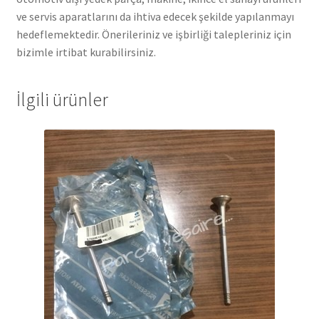
ve servis aparatlarını da ihtiva edecek şekilde yapılanmayı
hedeflemektedir. Önerileriniz ve işbirliği talepleriniz için
bizimle irtibat kurabilirsiniz.
İlgili ürünler