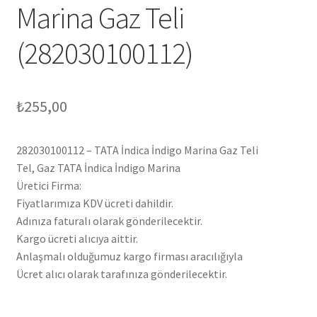
Marina Gaz Teli
(282030100112)
₺
255,00
282030100112 – TATA İndica İndigo Marina Gaz Teli
Tel, Gaz TATA İndica İndigo Marina
Üretici Firma:
Fiyatlarımıza KDV ücreti dahildir.
Adınıza faturalı olarak gönderilecektir.
Kargo ücreti alıcıya aittir.
Anlaşmalı olduğumuz kargo firması aracılığıyla
Ücret alıcı olarak tarafınıza gönderilecektir.