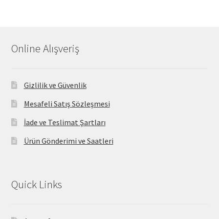
Online Alışveriş
Gizlilik ve Güvenlik
Mesafeli Satış Sözleşmesi
İade ve Teslimat Şartları
Ürün Gönderimi ve Saatleri
Quick Links