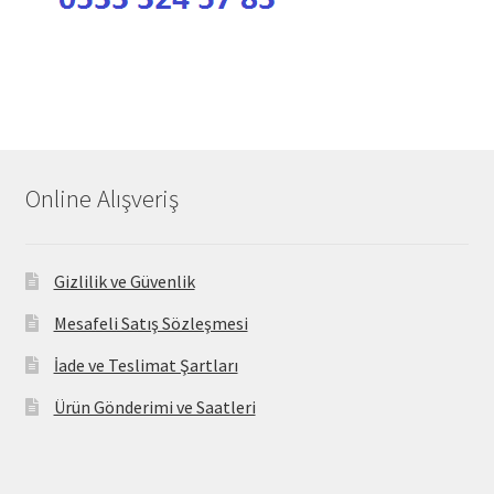
Online Alışveriş
Gizlilik ve Güvenlik
Mesafeli Satış Sözleşmesi
İade ve Teslimat Şartları
Ürün Gönderimi ve Saatleri