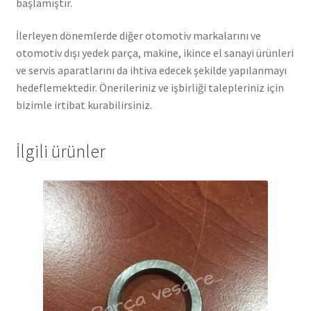
başlamıştır.
İlerleyen dönemlerde diğer otomotiv markalarını ve
otomotiv dışı yedek parça, makine, ikince el sanayi ürünleri
ve servis aparatlarını da ihtiva edecek şekilde yapılanmayı
hedeflemektedir. Önerileriniz ve işbirliği talepleriniz için
bizimle irtibat kurabilirsiniz.
İlgili ürünler