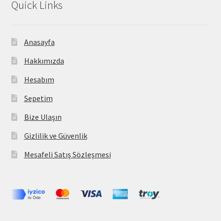
Quick Links
Anasayfa
Hakkımızda
Hesabım
Sepetim
Bize Ulaşın
Gizlilik ve Güvenlik
Mesafeli Satış Sözleşmesi