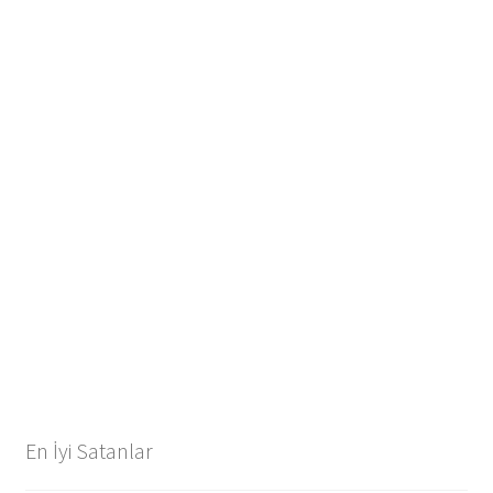
En İyi Satanlar