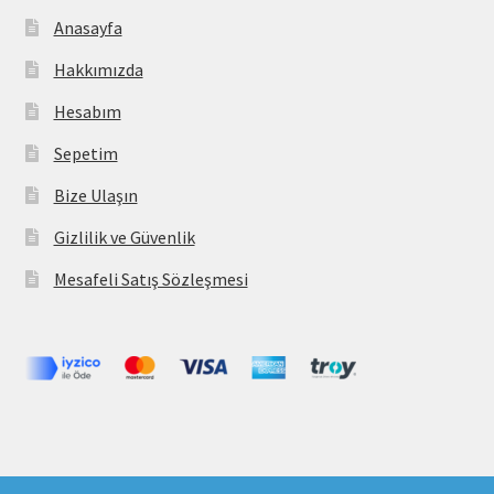
Anasayfa
Hakkımızda
Hesabım
Sepetim
Bize Ulaşın
Gizlilik ve Güvenlik
Mesafeli Satış Sözleşmesi