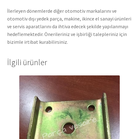
İlerleyen dönemlerde diğer otomotiv markalarını ve
otomotiv dışı yedek parça, makine, ikince el sanayi ürünleri
ve servis aparatlarını da ihtiva edecek şekilde yapılanmayı
hedeflemektedir. Önerileriniz ve işbirliği talepleriniz için
bizimle irtibat kurabilirsiniz.
İlgili ürünler