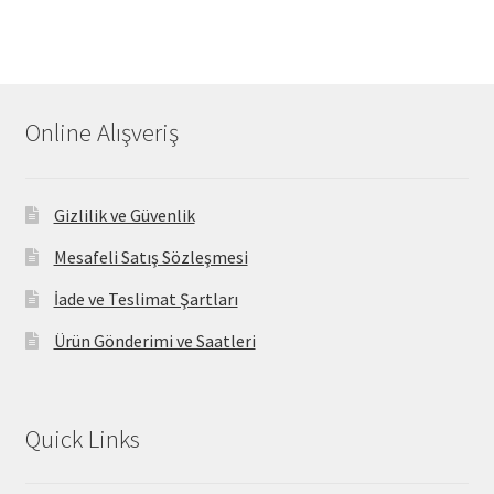
Online Alışveriş
Gizlilik ve Güvenlik
Mesafeli Satış Sözleşmesi
İade ve Teslimat Şartları
Ürün Gönderimi ve Saatleri
Quick Links