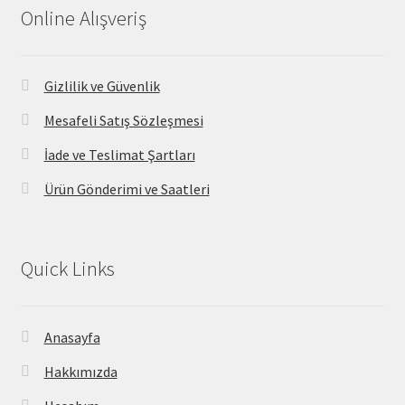
Online Alışveriş
Gizlilik ve Güvenlik
Mesafeli Satış Sözleşmesi
İade ve Teslimat Şartları
Ürün Gönderimi ve Saatleri
Quick Links
Anasayfa
Hakkımızda