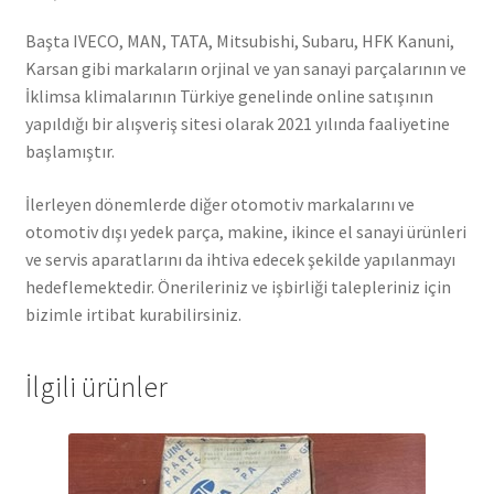
Başta IVECO, MAN, TATA, Mitsubishi, Subaru, HFK Kanuni,
Karsan gibi markaların orjinal ve yan sanayi parçalarının ve
İklimsa klimalarının Türkiye genelinde online satışının
yapıldığı bir alışveriş sitesi olarak 2021 yılında faaliyetine
başlamıştır.
İlerleyen dönemlerde diğer otomotiv markalarını ve
otomotiv dışı yedek parça, makine, ikince el sanayi ürünleri
ve servis aparatlarını da ihtiva edecek şekilde yapılanmayı
hedeflemektedir. Önerileriniz ve işbirliği talepleriniz için
bizimle irtibat kurabilirsiniz.
İlgili ürünler