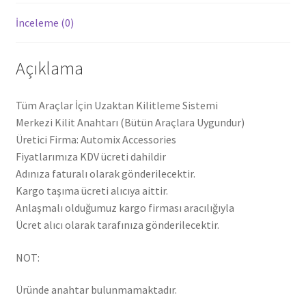
İnceleme (0)
Açıklama
Tüm Araçlar İçin Uzaktan Kilitleme Sistemi
Merkezi Kilit Anahtarı (Bütün Araçlara Uygundur)
Üretici Firma: Automix Accessories
Fiyatlarımıza KDV ücreti dahildir
Adınıza faturalı olarak gönderilecektir.
Kargo taşıma ücreti alıcıya aittir.
Anlaşmalı olduğumuz kargo firması aracılığıyla
Ücret alıcı olarak tarafınıza gönderilecektir.
NOT:
Üründe anahtar bulunmamaktadır.