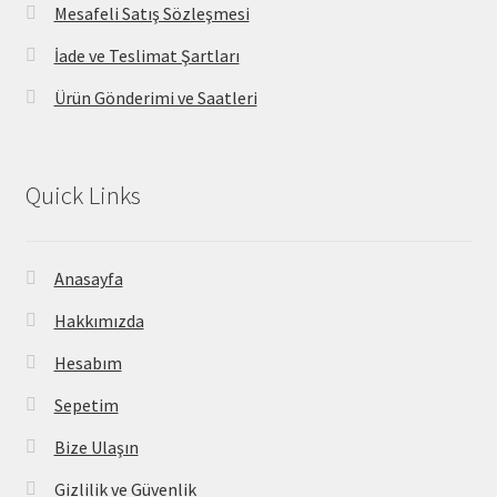
Mesafeli Satış Sözleşmesi
İade ve Teslimat Şartları
Ürün Gönderimi ve Saatleri
Quick Links
Anasayfa
Hakkımızda
Hesabım
Sepetim
Bize Ulaşın
Gizlilik ve Güvenlik