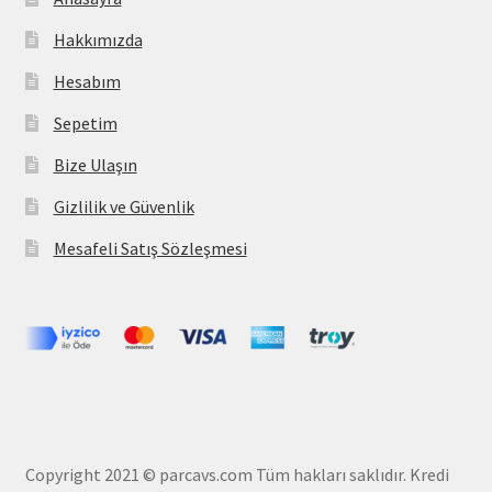
Hakkımızda
Hesabım
Sepetim
Bize Ulaşın
Gizlilik ve Güvenlik
Mesafeli Satış Sözleşmesi
Copyright 2021 © parcavs.com Tüm hakları saklıdır. Kredi