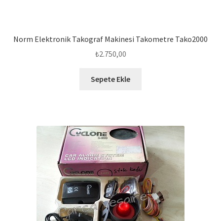
Norm Elektronik Takograf Makinesi Takometre Tako2000
₺
2.750,00
Sepete Ekle