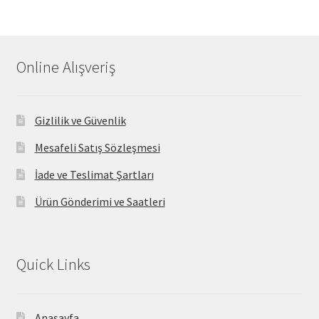
Online Alışveriş
Gizlilik ve Güvenlik
Mesafeli Satış Sözleşmesi
İade ve Teslimat Şartları
Ürün Gönderimi ve Saatleri
Quick Links
Anasayfa