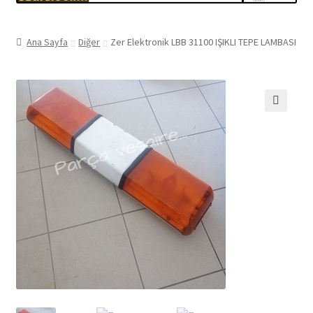
Ana Sayfa
Diğer
Zer Elektronik LBB 31100 IŞIKLI TEPE LAMBASI
🔍