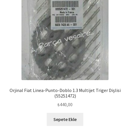
Orjinal Fiat Linea-Punto-Doblo 1.3 Multijet Triger Dişlisi
(55251472)
₺
440,00
Sepete Ekle