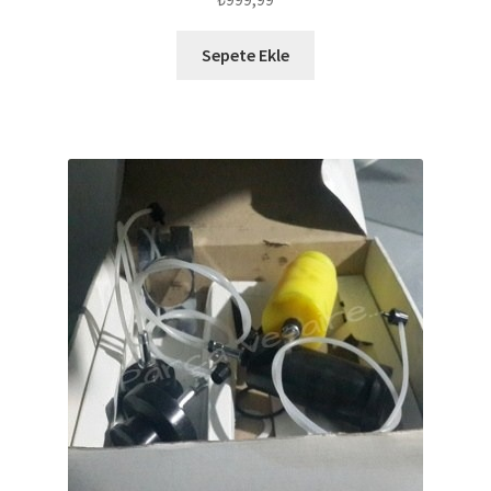
Sepete Ekle