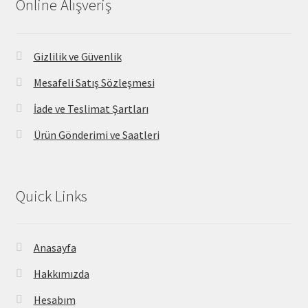
Online Alışveriş
Gizlilik ve Güvenlik
Mesafeli Satış Sözleşmesi
İade ve Teslimat Şartları
Ürün Gönderimi ve Saatleri
Quick Links
Anasayfa
Hakkımızda
Hesabım