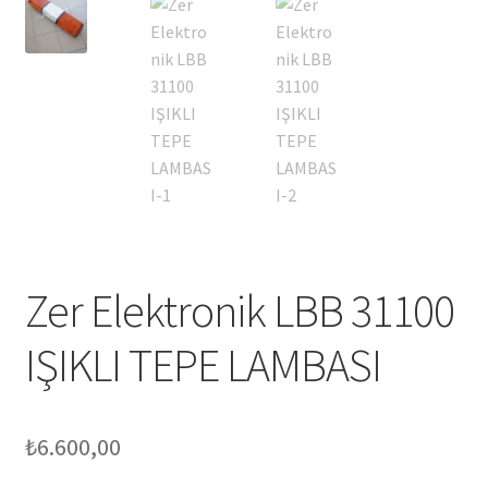
Zer Elektronik LBB 31100
IŞIKLI TEPE LAMBASI
₺
6.600,00