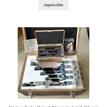
Sepete Ekle