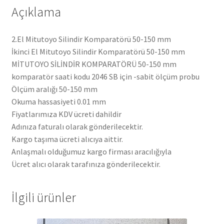
Açıklama
2.El Mitutoyo Silindir Komparatörü 50-150 mm
İkinci El Mitutoyo Silindir Komparatörü 50-150 mm
MİTUTOYO SİLİNDİR KOMPARATÖRÜ 50-150 mm
komparatör saati kodu 2046 SB için -sabit ölçüm probu
Ölçüm aralığı 50-150 mm
Okuma hassasiyeti 0.01 mm
Fiyatlarımıza KDV ücreti dahildir
Adınıza faturalı olarak gönderilecektir.
Kargo taşıma ücreti alıcıya aittir.
Anlaşmalı olduğumuz kargo firması aracılığıyla
Ücret alıcı olarak tarafınıza gönderilecektir.
İlgili ürünler