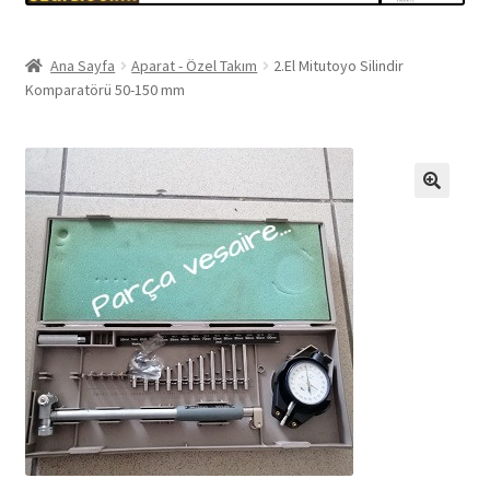
Ana Sayfa
Aparat - Özel Takım
2.El Mitutoyo Silindir
Komparatörü 50-150 mm