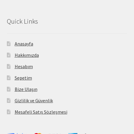
Quick Links
Anasayfa
Hakkımızda
Hesabım
Sepetim
Bize Ulaşın
Gizlilik ve Güvenlik
Mesafeli Satış Sözleşmesi