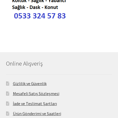
Online Alışveriş
Gizlilik ve Güvenlik
Mesafeli Satış Sözleşmesi
İade ve Teslimat Şartları
Ürün Gönderimi ve Saatleri