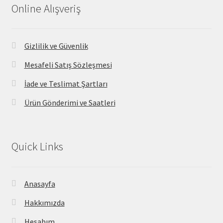
Online Alışveriş
Gizlilik ve Güvenlik
Mesafeli Satış Sözleşmesi
İade ve Teslimat Şartları
Ürün Gönderimi ve Saatleri
Quick Links
Anasayfa
Hakkımızda
Hesabım