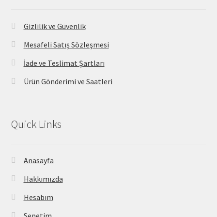
Gizlilik ve Güvenlik
Mesafeli Satış Sözleşmesi
İade ve Teslimat Şartları
Ürün Gönderimi ve Saatleri
Quick Links
Anasayfa
Hakkımızda
Hesabım
Sepetim