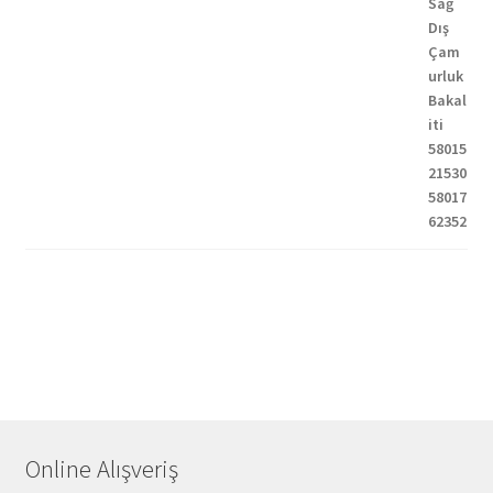
Online Alışveriş