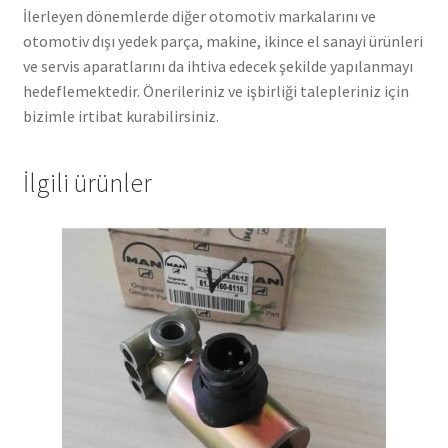
İlerleyen dönemlerde diğer otomotiv markalarını ve
otomotiv dışı yedek parça, makine, ikince el sanayi ürünleri
ve servis aparatlarını da ihtiva edecek şekilde yapılanmayı
hedeflemektedir. Önerileriniz ve işbirliği talepleriniz için
bizimle irtibat kurabilirsiniz.
İlgili ürünler