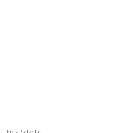
En İyi Satanlar