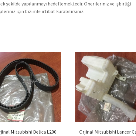
ek şekilde yapılanmayı hedeflemektedir. Önerileriniz ve işbirliği
pleriniz için bizimle irtibat kurabilirsiniz.
jinal Mitsubishi Delica L200
Orjinal Mitsubishi Lancer 