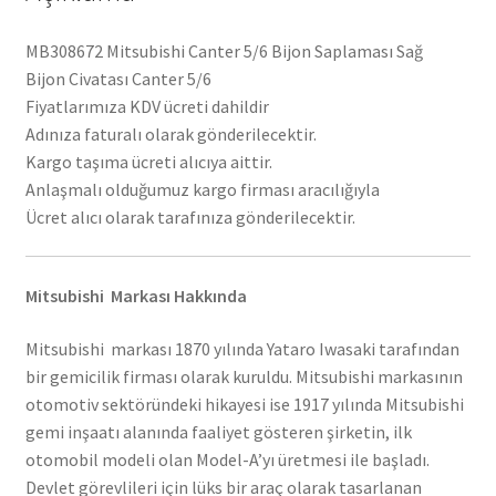
MB308672 Mitsubishi Canter 5/6 Bijon Saplaması Sağ
Bijon Civatası Canter 5/6
Fiyatlarımıza KDV ücreti dahildir
Adınıza faturalı olarak gönderilecektir.
Kargo taşıma ücreti alıcıya aittir.
Anlaşmalı olduğumuz kargo firması aracılığıyla
Ücret alıcı olarak tarafınıza gönderilecektir.
Mitsubishi Markası Hakkında
Mitsubishi markası 1870 yılında Yataro Iwasaki tarafından
bir gemicilik firması olarak kuruldu. Mitsubishi markasının
otomotiv sektöründeki hikayesi ise 1917 yılında Mitsubishi
gemi inşaatı alanında faaliyet gösteren şirketin, ilk
otomobil modeli olan Model-A’yı üretmesi ile başladı.
Devlet görevlileri için lüks bir araç olarak tasarlanan