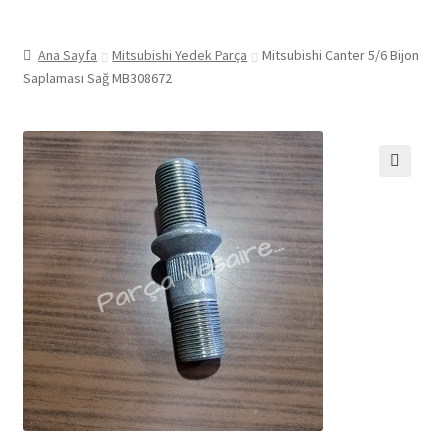
Ana Sayfa
Mitsubishi Yedek Parça
Mitsubishi Canter 5/6 Bijon
Saplaması Sağ MB308672
🔍