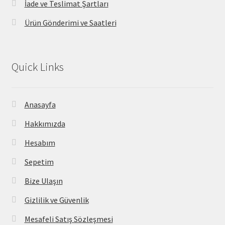
İade ve Teslimat Şartları
Ürün Gönderimi ve Saatleri
Quick Links
Anasayfa
Hakkımızda
Hesabım
Sepetim
Bize Ulaşın
Gizlilik ve Güvenlik
Mesafeli Satış Sözleşmesi