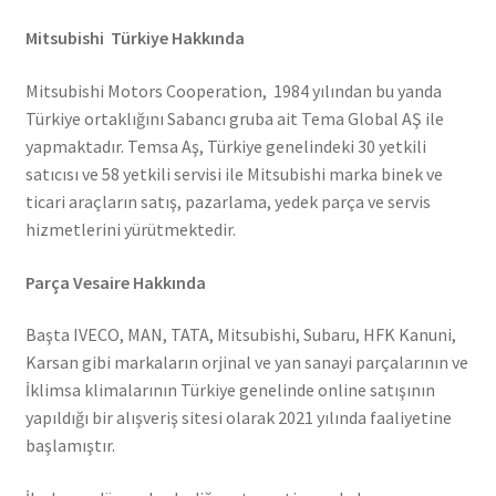
Mitsubishi Türkiye Hakkında
Mitsubishi Motors Cooperation, 1984 yılından bu yanda
Türkiye ortaklığını Sabancı gruba ait Tema Global AŞ ile
yapmaktadır. Temsa Aş, Türkiye genelindeki 30 yetkili
satıcısı ve 58 yetkili servisi ile Mitsubishi marka binek ve
ticari araçların satış, pazarlama, yedek parça ve servis
hizmetlerini yürütmektedir.
Parça Vesaire Hakkında
Başta IVECO, MAN, TATA, Mitsubishi, Subaru, HFK Kanuni,
Karsan gibi markaların orjinal ve yan sanayi parçalarının ve
İklimsa klimalarının Türkiye genelinde online satışının
yapıldığı bir alışveriş sitesi olarak 2021 yılında faaliyetine
başlamıştır.