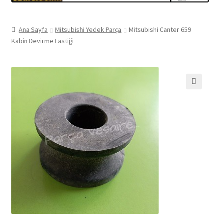
Ana Sayfa
Mitsubishi Yedek Parça
Mitsubishi Canter 659
Kabin Devirme Lastiği
🔍