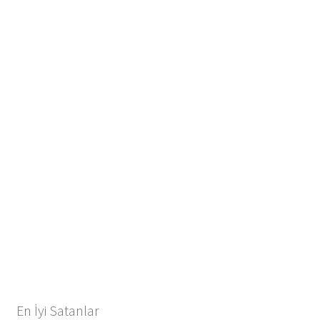
En İyi Satanlar