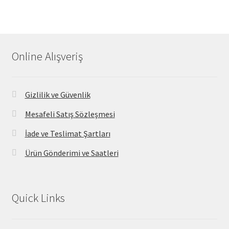
Online Alışveriş
Gizlilik ve Güvenlik
Mesafeli Satış Sözleşmesi
İade ve Teslimat Şartları
Ürün Gönderimi ve Saatleri
Quick Links