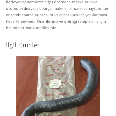
İlerleyen dönemlerde diğer otomotiv markalarını ve
otomotiv dışı yedek parça, makine, ikince el sanayi ürünleri
ve servis aparatlarını da ihtiva edecek şekilde yapılanmayı
hedeflemektedir. Önerileriniz ve işbirliği talepleriniz için
bizimle irtibat kurabilirsiniz.
İlgili ürünler