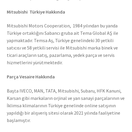
Mitsubishi Türkiye Hakkında
Mitsubishi Motors Cooperation, 1984 yılından bu yanda
Türkiye ortaklığını Sabancı gruba ait Tema Global AŞ ile
yapmaktadır. Temsa Aş, Türkiye genelindeki 30 yetkili
satıcısı ve 58 yetkili servisi ile Mitsubishi marka binek ve
ticari araçların satış, pazarlama, yedek parça ve servis
hizmetlerini yürütmektedir.
Parça Vesaire Hakkında
Başta IVECO, MAN, TATA, Mitsubishi, Subaru, HFK Kanuni,
Karsan gibi markaların orjinal ve yan sanayi parçalarının ve
İklimsa klimalarının Türkiye genelinde online satışının
yapıldığı bir alışveriş sitesi olarak 2021 yılında faaliyetine
başlamıştır.