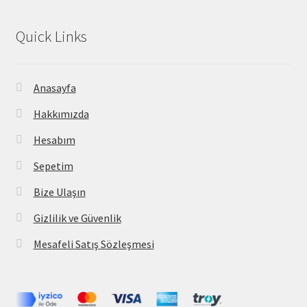
Quick Links
Anasayfa
Hakkımızda
Hesabım
Sepetim
Bize Ulaşın
Gizlilik ve Güvenlik
Mesafeli Satış Sözleşmesi