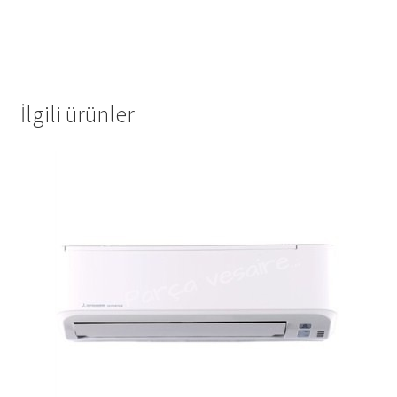
İlgili ürünler