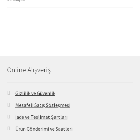
Online Alışveriş
Gizlilik ve Güvenlik
Mesafeli Satış Sözleşmesi
İade ve Teslimat Şartları
Ürün Gönderimi ve Saatleri