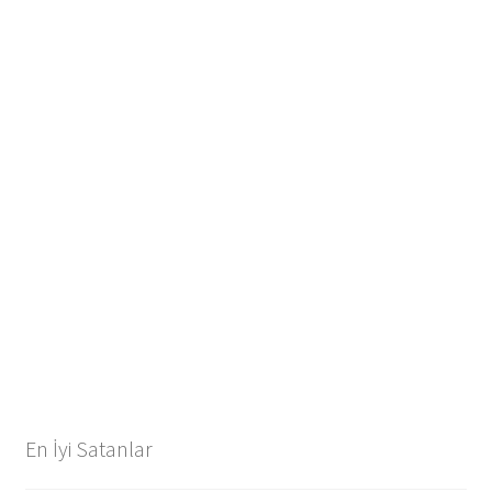
En İyi Satanlar