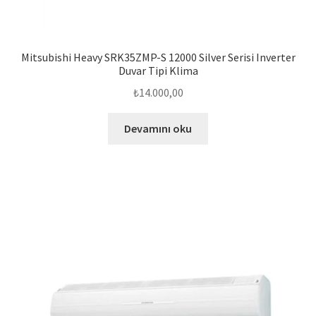
Mitsubishi Heavy SRK35ZMP-S 12000 Silver Serisi Inverter
Duvar Tipi Klima
₺
14.000,00
Devamını oku