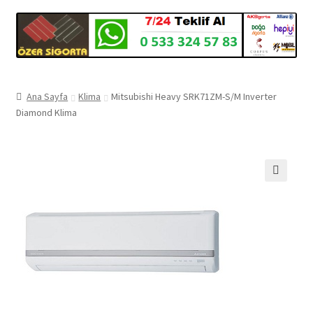
Ana Sayfa
Klima
Mitsubishi Heavy SRK71ZM-S/M Inverter
Diamond Klima
🔍