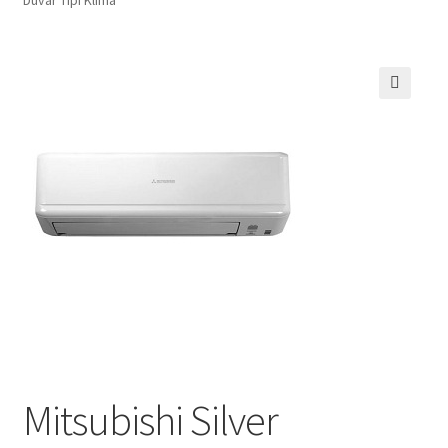
🔍
Mitsubishi Silver