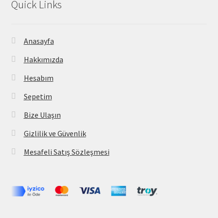
Quick Links
Anasayfa
Hakkımızda
Hesabım
Sepetim
Bize Ulaşın
Gizlilik ve Güvenlik
Mesafeli Satış Sözleşmesi