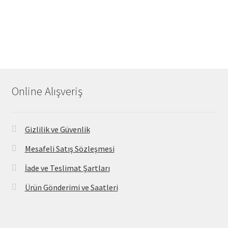
Online Alışveriş
Gizlilik ve Güvenlik
Mesafeli Satış Sözleşmesi
İade ve Teslimat Şartları
Ürün Gönderimi ve Saatleri