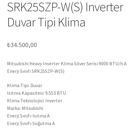
SRK25SZP-W(S) Inverter
Duvar Tipi Klima
₺
34.500,00
Mitsubishi Heavy Inverter Klima Silver Serisi 9000 BTU/h A
Enerji Sınıfı SRK25SZP-W(S)
Klima Tipi: Duvar
Isıtma Kapasitesi: 9.553 BTU
Klima Teknolojisi: Inverter
Marka: Mitsubishi
Enerji Sınıfı-Isıtma A
Enerji Sınıfı-Soğutma A