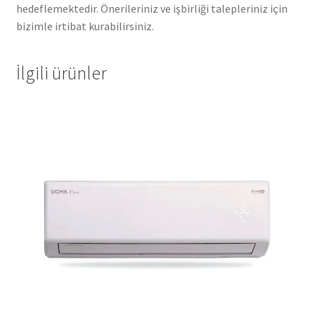
hedeflemektedir. Önerileriniz ve işbirliği talepleriniz için
bizimle irtibat kurabilirsiniz.
İlgili ürünler