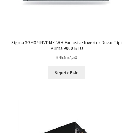
Sigma SGM09INVDMX-WH Exclusive Inverter Duvar Tipi
Klima 9000 BTU
₺
45.567,50
Sepete Ekle