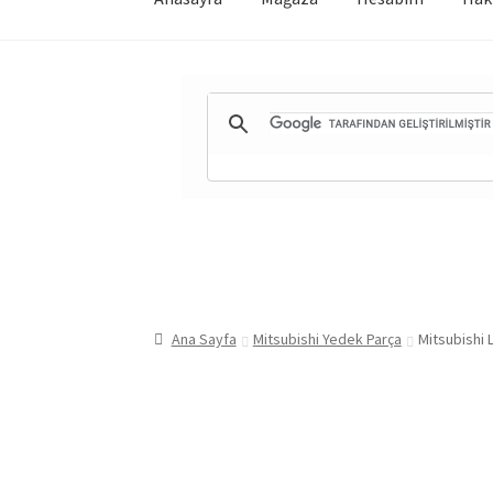
Ana Sayfa
Mitsubishi Yedek Parça
Mitsubishi 