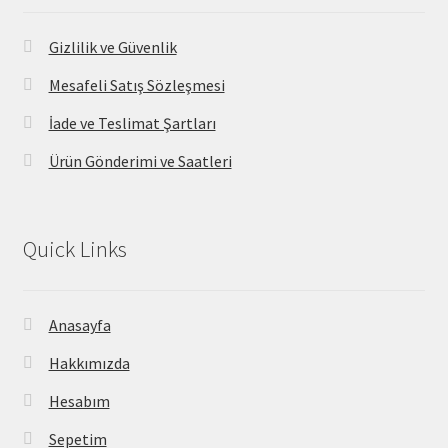
Gizlilik ve Güvenlik
Mesafeli Satış Sözleşmesi
İade ve Teslimat Şartları
Ürün Gönderimi ve Saatleri
Quick Links
Anasayfa
Hakkımızda
Hesabım
Sepetim