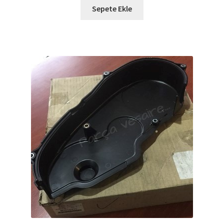
Sepete Ekle