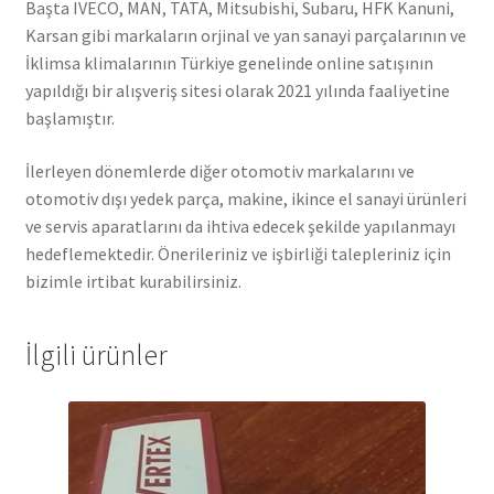
Başta IVECO, MAN, TATA, Mitsubishi, Subaru, HFK Kanuni,
Karsan gibi markaların orjinal ve yan sanayi parçalarının ve
İklimsa klimalarının Türkiye genelinde online satışının
yapıldığı bir alışveriş sitesi olarak 2021 yılında faaliyetine
başlamıştır.
İlerleyen dönemlerde diğer otomotiv markalarını ve
otomotiv dışı yedek parça, makine, ikince el sanayi ürünleri
ve servis aparatlarını da ihtiva edecek şekilde yapılanmayı
hedeflemektedir. Önerileriniz ve işbirliği talepleriniz için
bizimle irtibat kurabilirsiniz.
İlgili ürünler