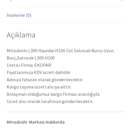
İnceleme (0)
Açıklama
Mitsubishi L300 Hyundai H100 Üst Salıncak Burcu Uzun
Burç,Salıncak L300 H100
Üretici Firma: EKOPAR
Fiyatlarımıza KDV ücreti dahildir
Adınıza faturalı olarak gönderilecektir.
Kargo taşıma ücreti alıcıya aittir.
Anlaşmalı olduğumuz kargo firması aracılığıyla
Ücret alıcı olarak tarafınıza gönderilecektir.
Mitsubishi Markası Hakkında