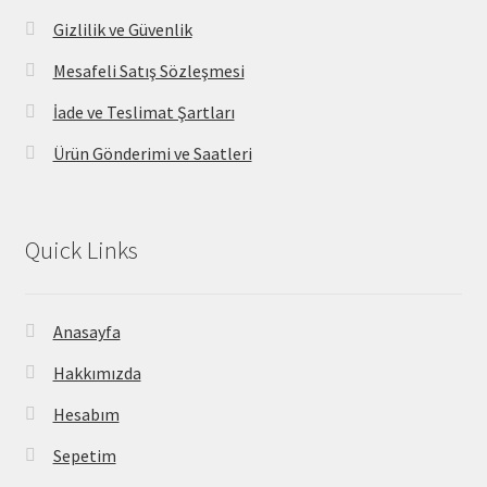
Gizlilik ve Güvenlik
Mesafeli Satış Sözleşmesi
İade ve Teslimat Şartları
Ürün Gönderimi ve Saatleri
Quick Links
Anasayfa
Hakkımızda
Hesabım
Sepetim