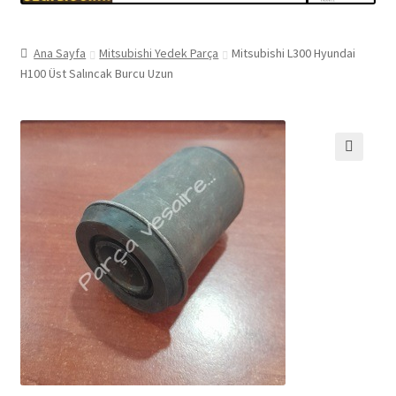
Ana Sayfa
Mitsubishi Yedek Parça
Mitsubishi L300 Hyundai
H100 Üst Salıncak Burcu Uzun
🔍