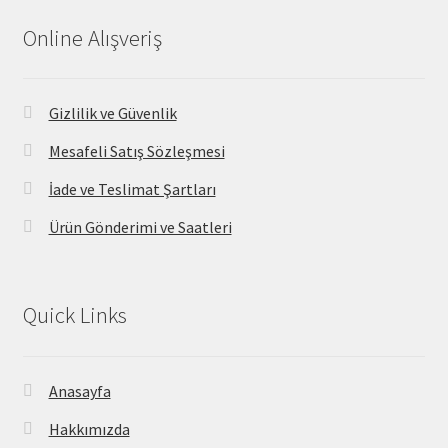
Online Alışveriş
Gizlilik ve Güvenlik
Mesafeli Satış Sözleşmesi
İade ve Teslimat Şartları
Ürün Gönderimi ve Saatleri
Quick Links
Anasayfa
Hakkımızda