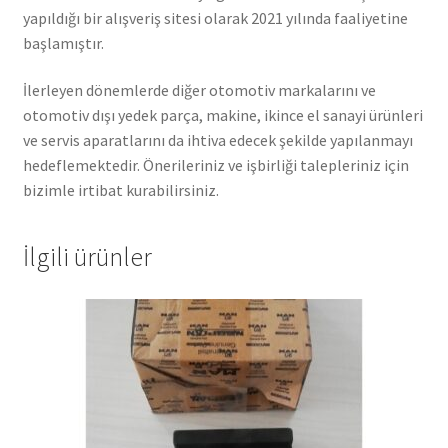
yapıldığı bir alışveriş sitesi olarak 2021 yılında faaliyetine
başlamıştır.
İlerleyen dönemlerde diğer otomotiv markalarını ve
otomotiv dışı yedek parça, makine, ikince el sanayi ürünleri
ve servis aparatlarını da ihtiva edecek şekilde yapılanmayı
hedeflemektedir. Önerileriniz ve işbirliği talepleriniz için
bizimle irtibat kurabilirsiniz.
İlgili ürünler