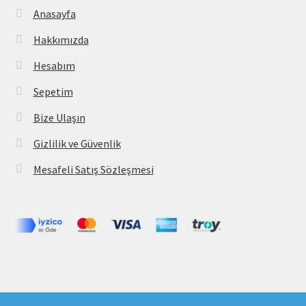
Anasayfa
Hakkımızda
Hesabım
Sepetim
Bize Ulaşın
Gizlilik ve Güvenlik
Mesafeli Satış Sözleşmesi