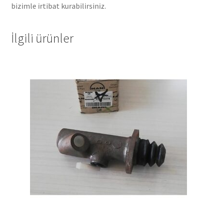
bizimle irtibat kurabilirsiniz.
İlgili ürünler