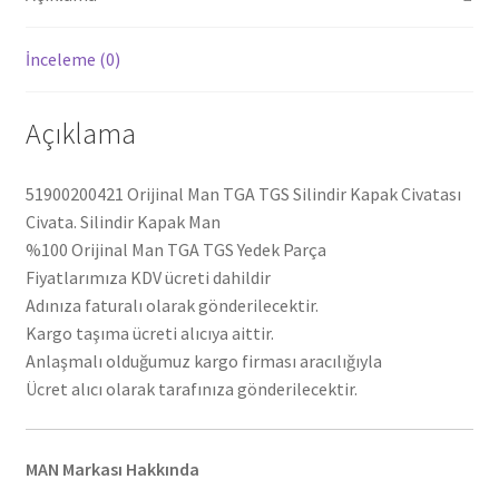
İnceleme (0)
Açıklama
51900200421 Orijinal Man TGA TGS Silindir Kapak Civatası
Civata. Silindir Kapak Man
%100 Orijinal Man TGA TGS Yedek Parça
Fiyatlarımıza KDV ücreti dahildir
Adınıza faturalı olarak gönderilecektir.
Kargo taşıma ücreti alıcıya aittir.
Anlaşmalı olduğumuz kargo firması aracılığıyla
Ücret alıcı olarak tarafınıza gönderilecektir.
MAN Markası Hakkında