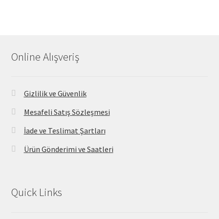
Online Alışveriş
Gizlilik ve Güvenlik
Mesafeli Satış Sözleşmesi
İade ve Teslimat Şartları
Ürün Gönderimi ve Saatleri
Quick Links