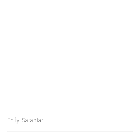
En İyi Satanlar