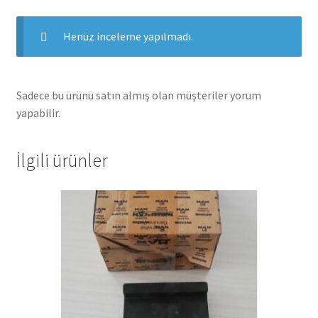
Henüz inceleme yapılmadı.
Sadece bu ürünü satın almış olan müşteriler yorum
yapabilir.
İlgili ürünler