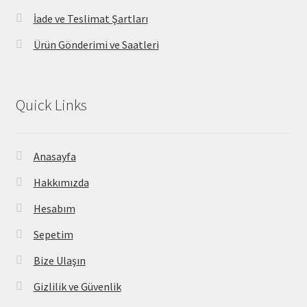
İade ve Teslimat Şartları
Ürün Gönderimi ve Saatleri
Quick Links
Anasayfa
Hakkımızda
Hesabım
Sepetim
Bize Ulaşın
Gizlilik ve Güvenlik