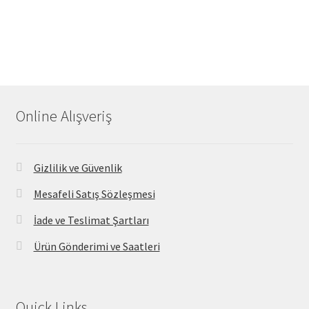
Online Alışveriş
Gizlilik ve Güvenlik
Mesafeli Satış Sözleşmesi
İade ve Teslimat Şartları
Ürün Gönderimi ve Saatleri
Quick Links