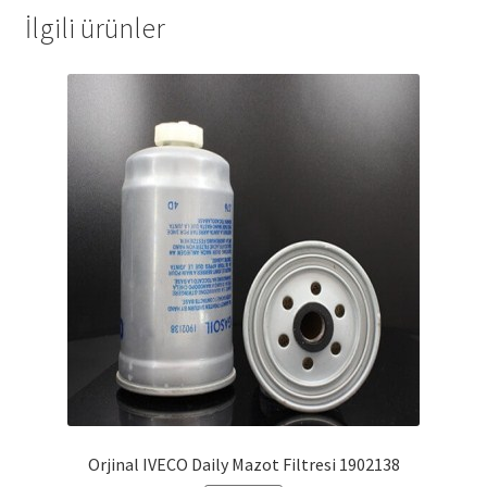
İlgili ürünler
Orjinal IVECO Daily Mazot Filtresi 1902138