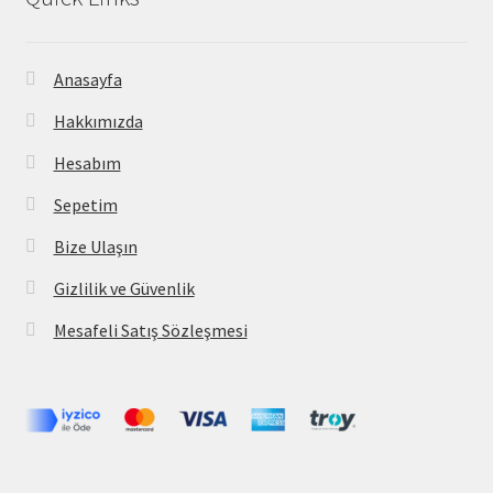
Anasayfa
Hakkımızda
Hesabım
Sepetim
Bize Ulaşın
Gizlilik ve Güvenlik
Mesafeli Satış Sözleşmesi