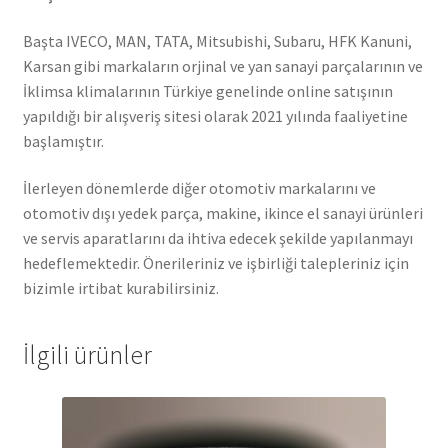
Başta IVECO, MAN, TATA, Mitsubishi, Subaru, HFK Kanuni,
Karsan gibi markaların orjinal ve yan sanayi parçalarının ve
İklimsa klimalarının Türkiye genelinde online satışının
yapıldığı bir alışveriş sitesi olarak 2021 yılında faaliyetine
başlamıştır.
İlerleyen dönemlerde diğer otomotiv markalarını ve
otomotiv dışı yedek parça, makine, ikince el sanayi ürünleri
ve servis aparatlarını da ihtiva edecek şekilde yapılanmayı
hedeflemektedir. Önerileriniz ve işbirliği talepleriniz için
bizimle irtibat kurabilirsiniz.
İlgili ürünler