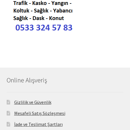
Online Alışveriş
Gizlilik ve Güvenlik
Mesafeli Satış Sözleşmesi
İade ve Teslimat Şartları