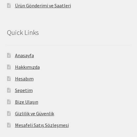
Ürün Gönderimi ve Saatleri
Quick Links
Anasayfa
Hakkımızda
Hesabım
Sepetim
Bize Ulaşın
Gizlilik ve Güvenlik
Mesafeli Satış Sözleşmesi