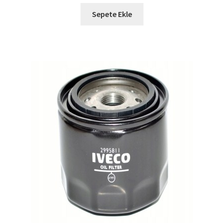
Sepete Ekle