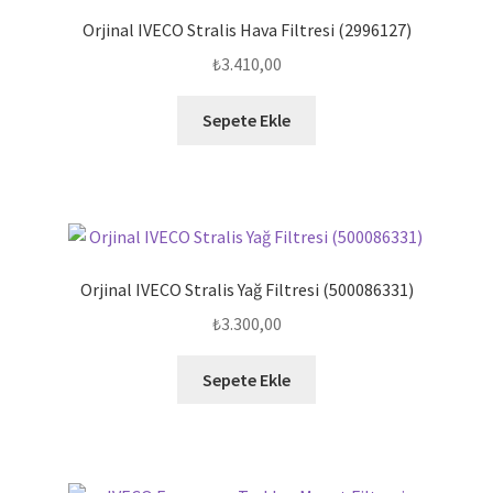
Orjinal IVECO Stralis Hava Filtresi (2996127)
₺
3.410,00
Sepete Ekle
Orjinal IVECO Stralis Yağ Filtresi (500086331)
₺
3.300,00
Sepete Ekle