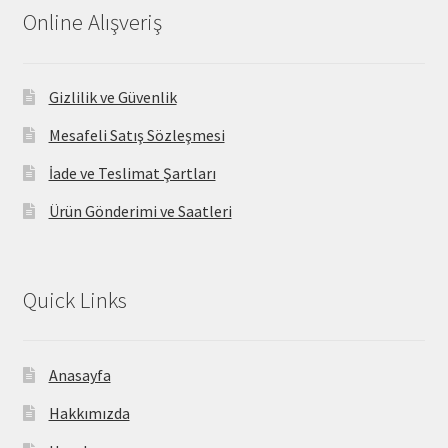
Online Alışveriş
Gizlilik ve Güvenlik
Mesafeli Satış Sözleşmesi
İade ve Teslimat Şartları
Ürün Gönderimi ve Saatleri
Quick Links
Anasayfa
Hakkımızda