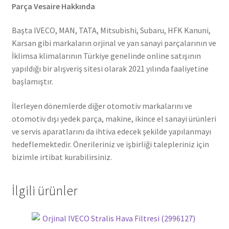
Parça Vesaire Hakkında
Başta IVECO, MAN, TATA, Mitsubishi, Subaru, HFK Kanuni,
Karsan gibi markaların orjinal ve yan sanayi parçalarının ve
İklimsa klimalarının Türkiye genelinde online satışının
yapıldığı bir alışveriş sitesi olarak 2021 yılında faaliyetine
başlamıştır.
İlerleyen dönemlerde diğer otomotiv markalarını ve
otomotiv dışı yedek parça, makine, ikince el sanayi ürünleri
ve servis aparatlarını da ihtiva edecek şekilde yapılanmayı
hedeflemektedir. Önerileriniz ve işbirliği talepleriniz için
bizimle irtibat kurabilirsiniz.
İlgili ürünler