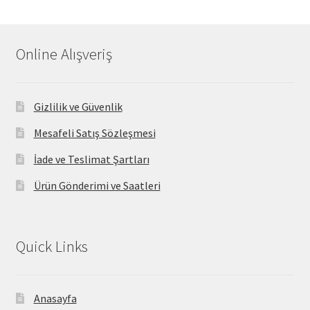
Online Alışveriş
Gizlilik ve Güvenlik
Mesafeli Satış Sözleşmesi
İade ve Teslimat Şartları
Ürün Gönderimi ve Saatleri
Quick Links
Anasayfa