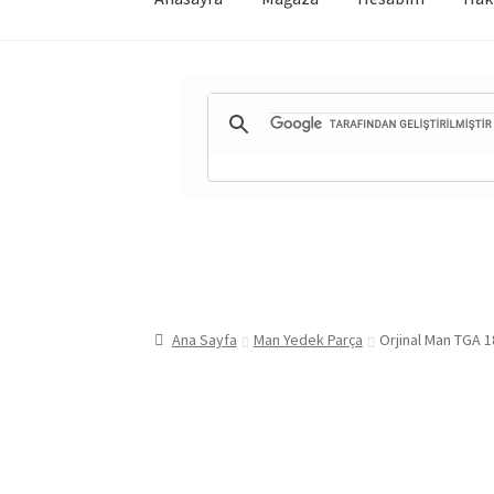
Ana Sayfa
Man Yedek Parça
Orjinal Man TGA 