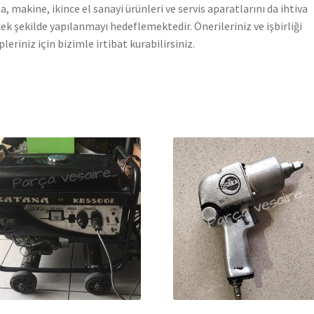
a, makine, ikince el sanayi ürünleri ve servis aparatlarını da ihtiva
ek şekilde yapılanmayı hedeflemektedir. Önerileriniz ve işbirliği
pleriniz için bizimle irtibat kurabilirsiniz.