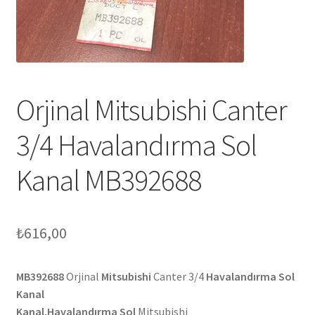
Orjinal Mitsubishi Canter
3/4 Havalandırma Sol
Kanal MB392688
₺
616,00
MB392688
Orjinal
Mitsubishi
Canter 3/4
Havalandırma Sol
Kanal
Kanal.Havalandırma Sol
Mitsubishi