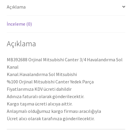
Açıklama
İnceleme (0)
Açıklama
MB392688 Orjinal Mitsubishi Canter 3/4 Havalandırma Sol
Kanal
Kanal.Havalandırma Sol Mitsubishi
%100 Orjinal Mitsubishi Canter Yedek Parça
Fiyatlarımıza KDV ücreti dahildir
Adınıza faturalı olarak gönderilecektir.
Kargo taşıma ücreti alıcıya aittir.
Anlaşmalı olduğumuz kargo firması aracılığıyla
Ücret alıcı olarak tarafınıza gönderilecektir.