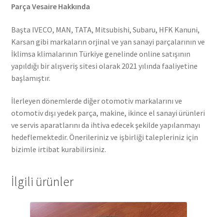
Parça Vesaire Hakkında
Başta IVECO, MAN, TATA, Mitsubishi, Subaru, HFK Kanuni,
Karsan gibi markaların orjinal ve yan sanayi parçalarının ve
İklimsa klimalarının Türkiye genelinde online satışının
yapıldığı bir alışveriş sitesi olarak 2021 yılında faaliyetine
başlamıştır.
İlerleyen dönemlerde diğer otomotiv markalarını ve
otomotiv dışı yedek parça, makine, ikince el sanayi ürünleri
ve servis aparatlarını da ihtiva edecek şekilde yapılanmayı
hedeflemektedir. Önerileriniz ve işbirliği talepleriniz için
bizimle irtibat kurabilirsiniz.
İlgili ürünler