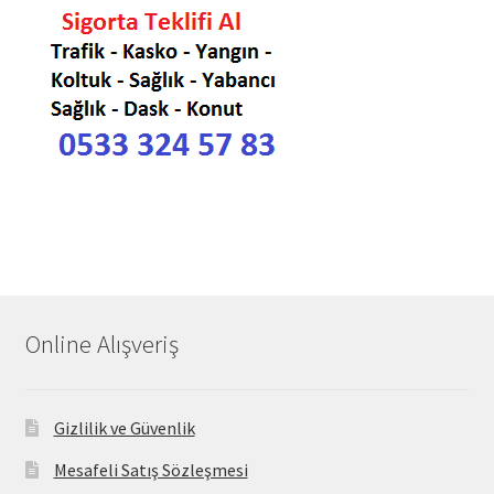
Online Alışveriş
Gizlilik ve Güvenlik
Mesafeli Satış Sözleşmesi