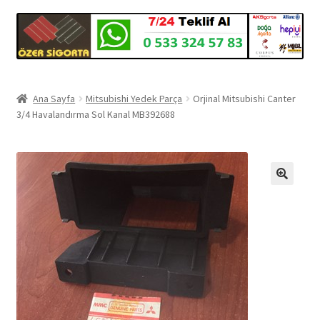
Ana Sayfa
Mitsubishi Yedek Parça
Orjinal Mitsubishi Canter
3/4 Havalandırma Sol Kanal MB392688