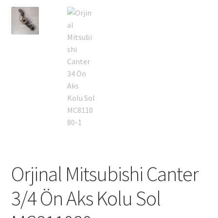
Orjinal Mitsubishi Canter
3/4 Ön Aks Kolu Sol