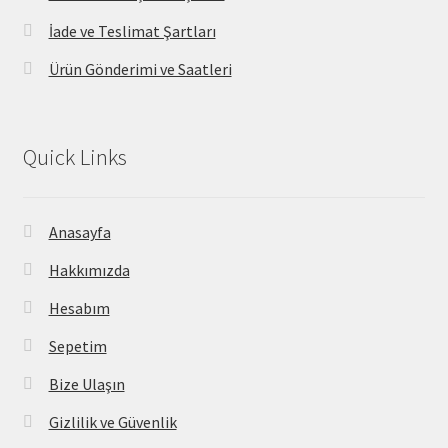
İade ve Teslimat Şartları
Ürün Gönderimi ve Saatleri
Quick Links
Anasayfa
Hakkımızda
Hesabım
Sepetim
Bize Ulaşın
Gizlilik ve Güvenlik