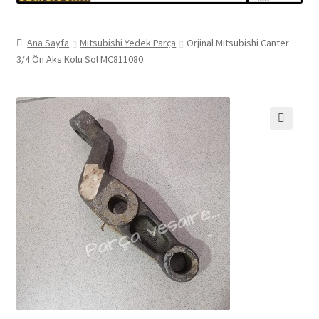
Ana Sayfa
Mitsubishi Yedek Parça
Orjinal Mitsubishi Canter
3/4 Ön Aks Kolu Sol MC811080
🔍