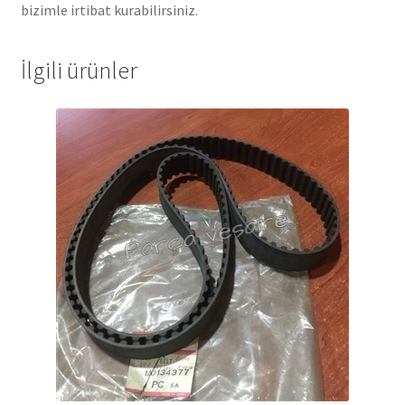
bizimle irtibat kurabilirsiniz.
İlgili ürünler