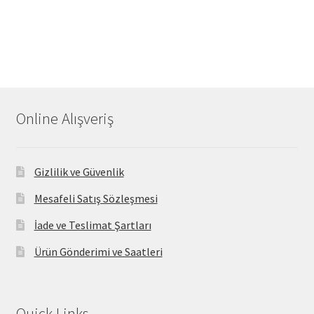
Online Alışveriş
Gizlilik ve Güvenlik
Mesafeli Satış Sözleşmesi
İade ve Teslimat Şartları
Ürün Gönderimi ve Saatleri
Quick Links