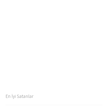
En İyi Satanlar