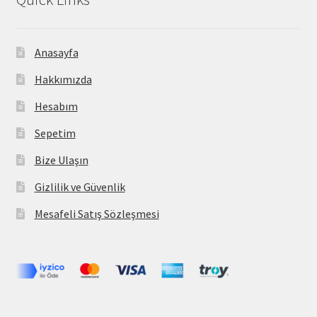
Anasayfa
Hakkımızda
Hesabım
Sepetim
Bize Ulaşın
Gizlilik ve Güvenlik
Mesafeli Satış Sözleşmesi