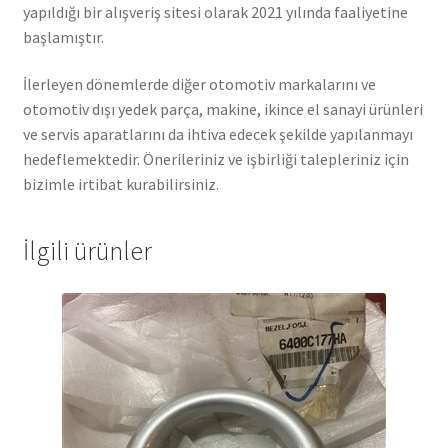
yapıldığı bir alışveriş sitesi olarak 2021 yılında faaliyetine
başlamıştır.
İlerleyen dönemlerde diğer otomotiv markalarını ve
otomotiv dışı yedek parça, makine, ikince el sanayi ürünleri
ve servis aparatlarını da ihtiva edecek şekilde yapılanmayı
hedeflemektedir. Önerileriniz ve işbirliği talepleriniz için
bizimle irtibat kurabilirsiniz.
İlgili ürünler