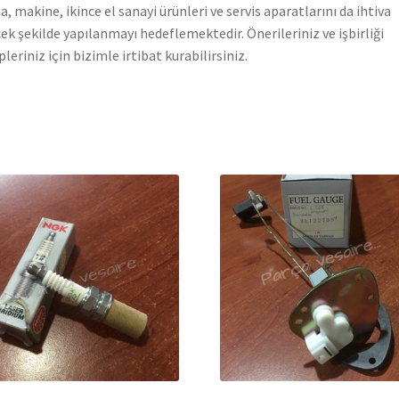
a, makine, ikince el sanayi ürünleri ve servis aparatlarını da ihtiva
ek şekilde yapılanmayı hedeflemektedir. Önerileriniz ve işbirliği
pleriniz için bizimle irtibat kurabilirsiniz.