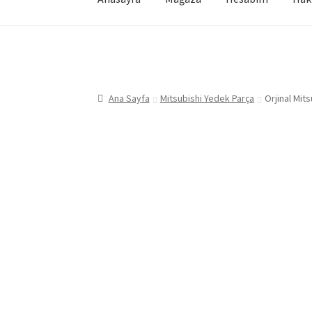
Ana Sayfa
Mitsubishi Yedek Parça
Orjinal Mit