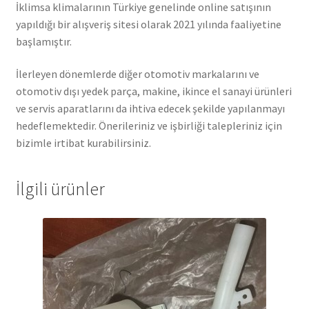
İklimsa klimalarının Türkiye genelinde online satışının
yapıldığı bir alışveriş sitesi olarak 2021 yılında faaliyetine
başlamıştır.
İlerleyen dönemlerde diğer otomotiv markalarını ve
otomotiv dışı yedek parça, makine, ikince el sanayi ürünleri
ve servis aparatlarını da ihtiva edecek şekilde yapılanmayı
hedeflemektedir. Önerileriniz ve işbirliği talepleriniz için
bizimle irtibat kurabilirsiniz.
İlgili ürünler