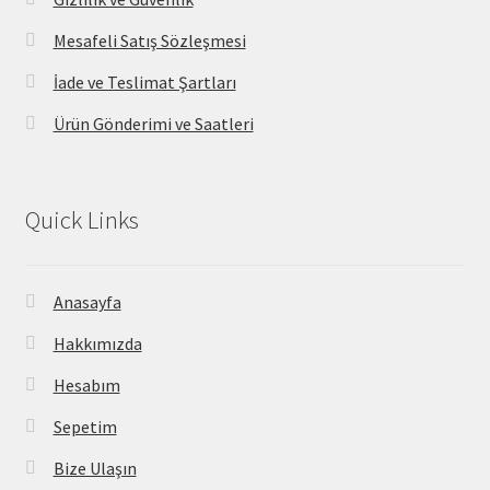
Mesafeli Satış Sözleşmesi
İade ve Teslimat Şartları
Ürün Gönderimi ve Saatleri
Quick Links
Anasayfa
Hakkımızda
Hesabım
Sepetim
Bize Ulaşın