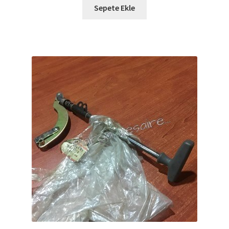
Sepete Ekle