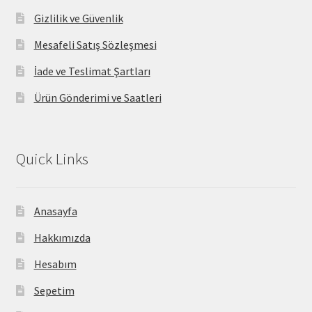
Gizlilik ve Güvenlik
Mesafeli Satış Sözleşmesi
İade ve Teslimat Şartları
Ürün Gönderimi ve Saatleri
Quick Links
Anasayfa
Hakkımızda
Hesabım
Sepetim