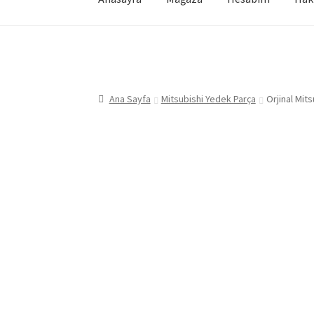
Ana Sayfa
Mitsubishi Yedek Parça
Orjinal Mit