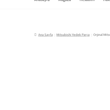
Ana Sayfa
Mitsubishi Yedek Parça
Orjinal Mit