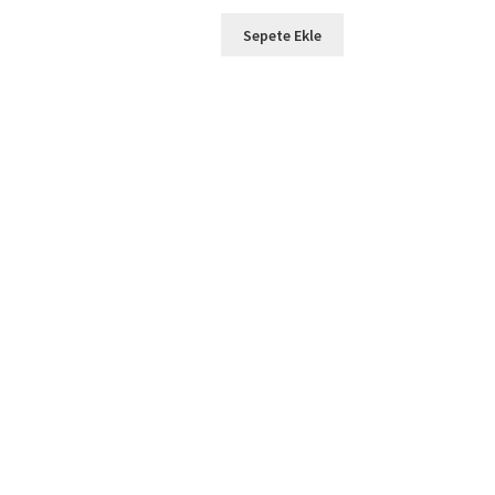
Sepete Ekle