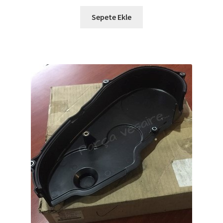
Sepete Ekle