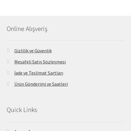
Online Alışveriş
Gizlilik ve Güvenlik
Mesafeli Satış Sözleşmesi
İade ve Teslimat Şartları
Ürün Gönderimi ve Saatleri
Quick Links